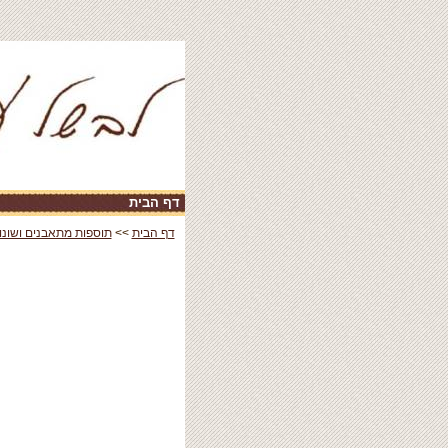
דף הבית
|
דף הבית
>>
תוספות מתאבנים ושונו