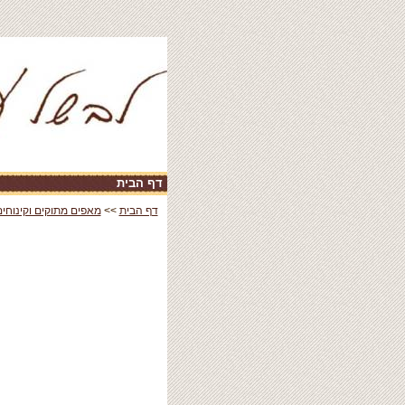
דף הבית
|
דף הבית
>>
מאפים מתוקים וקינוחים