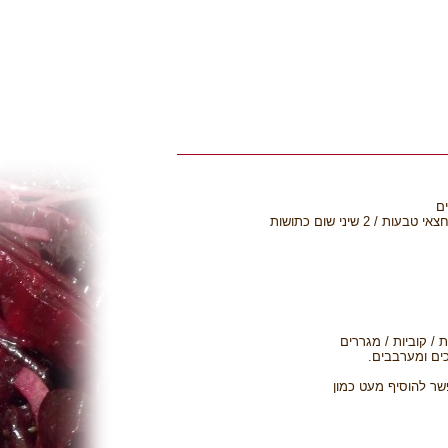
/ קוביות / מגררים
ים ומערבבים.
ר להוסיף מעט כמון