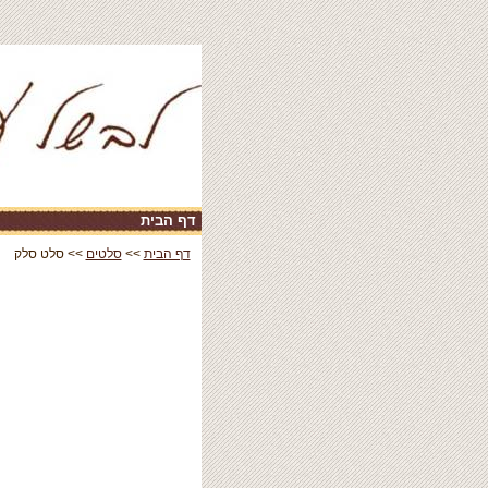
דף הבית
|
דף הבית
>>
סלטים
>> סלט סלק