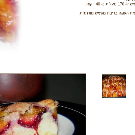
- 40 דקות.
 את העוגה בריבת משמש מורתחת.