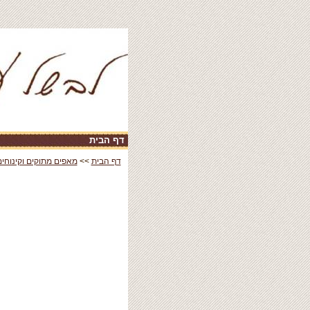
דף הבית
|
דף הבית
>>
מאפים מתוקים וקינוחים