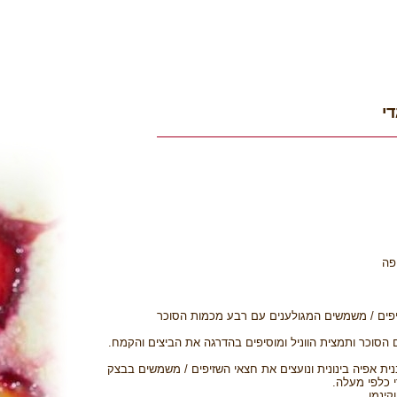
י
פים / משמשים המגולענים עם רבע מכמות הסוכר
סוכר ותמצית הווניל ומוסיפים בהדרגה את הביצים והקמח.
 אפיה בינונית ונועצים את חצאי השזיפים / משמשים בבצק
 כלפי מעלה.
ינמו.